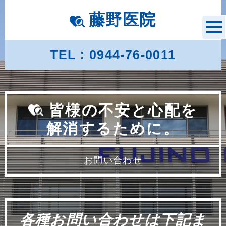
藤野医院
TEL：0944-76-0011
皆様の不安と心配を
解消するために。
お問い合わせ
各種お問い合わせは下記ま