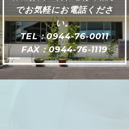
でお気軽にお電話くださ
い。
TEL：0944-76-0011
FAX：0944-76-1119